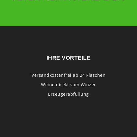
IHRE VORTEILE
Versandkostenfrei ab 24 Flaschen
Weine direkt vom Winzer
Erzeugerabfüllung