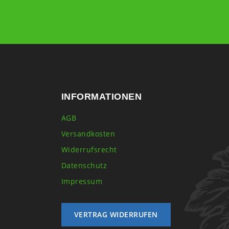
INFORMATIONEN
AGB
Versandkosten
Widerrufsrecht
Datenschutz
Impressum
VERTRAG WIDERRUFEN