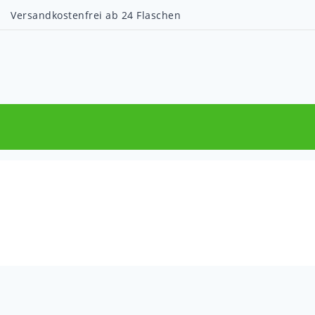
Versandkostenfrei ab 24 Flaschen