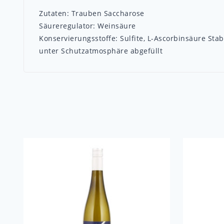
Zutaten: Trauben Saccharose
Säureregulator: Weinsäure
Konservierungsstoffe: Sulfite, L-Ascorbinsäure Sta
unter Schutzatmosphäre abgefüllt