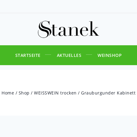
STARTSEITE
AKTUELLES
WEINSHOP
Home
/
Shop
/
WEISSWEIN trocken
/
Grauburgunder Kabinett