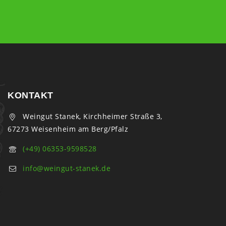
KONTAKT
Weingut Stanek, Kirchheimer Straße 3,
67273 Weisenheim am Berg/Pfalz
(+49) 06353-9598528
info@weingut-stanek.de