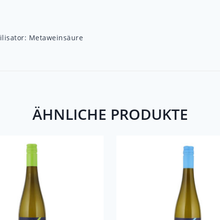
bilisator: Metaweinsäure
ÄHNLICHE PRODUKTE