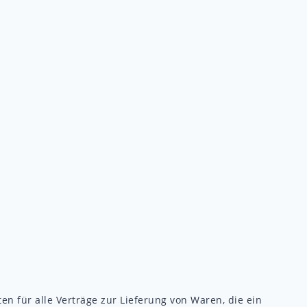
n für alle Verträge zur Lieferung von Waren, die ein