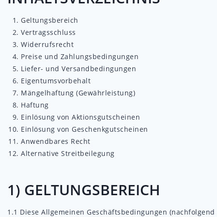
Geltungsbereich
Vertragsschluss
Widerrufsrecht
Preise und Zahlungsbedingungen
Liefer- und Versandbedingungen
Eigentumsvorbehalt
Mängelhaftung (Gewährleistung)
Haftung
Einlösung von Aktionsgutscheinen
Einlösung von Geschenkgutscheinen
Anwendbares Recht
Alternative Streitbeilegung
1) GELTUNGSBEREICH
1.1
Diese Allgemeinen Geschäftsbedingungen (nachfolgend „AG