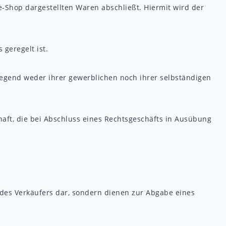
-Shop dargestellten Waren abschließt. Hiermit wird der
geregelt ist.
iegend weder ihrer gewerblichen noch ihrer selbständigen
haft, die bei Abschluss eines Rechtsgeschäfts in Ausübung
des Verkäufers dar, sondern dienen zur Abgabe eines