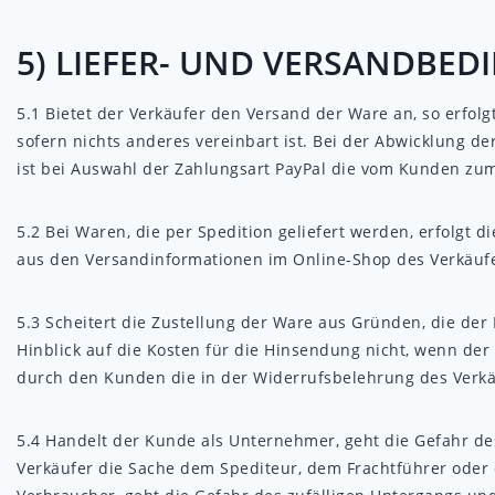
5) LIEFER- UND VERSANDBE
5.1
Bietet der Verkäufer den Versand der Ware an, so erfol
sofern nichts anderes vereinbart ist. Bei der Abwicklung d
ist bei Auswahl der Zahlungsart PayPal die vom Kunden zum 
5.2
Bei Waren, die per Spedition geliefert werden, erfolgt di
aus den Versandinformationen im Online-Shop des Verkäufer
5.3
Scheitert die Zustellung der Ware aus Gründen, die der
Hinblick auf die Kosten für die Hinsendung nicht, wenn de
durch den Kunden die in der Widerrufsbelehrung des Verkä
5.4
Handelt der Kunde als Unternehmer, geht die Gefahr des
Verkäufer die Sache dem Spediteur, dem Frachtführer oder 