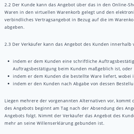
2.2
Der Kunde kann das Angebot über das in den Online-Sho
Waren in den virtuellen Warenkorb gelegt und den elektroni
verbindliches Vertragsangebot in Bezug auf die im Warenk
abgeben.
2.3
Der Verkäufer kann das Angebot des Kunden innerhalb 
indem er dem Kunden eine schriftliche Auftragsbestätig
Auftragsbestätigung beim Kunden maßgeblich ist, oder
indem er dem Kunden die bestellte Ware liefert, wobei
indem er den Kunden nach Abgabe von dessen Bestellun
Liegen mehrere der vorgenannten Alternativen vor, kommt de
des Angebots beginnt am Tag nach der Absendung des Ange
Angebots folgt. Nimmt der Verkäufer das Angebot des Kunden
mehr an seine Willenserklärung gebunden ist.