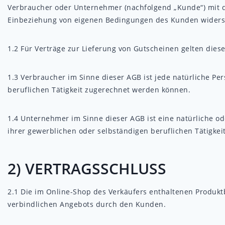
Verbraucher oder Unternehmer (nachfolgend „Kunde“) mit de
Einbeziehung von eigenen Bedingungen des Kunden widerspr
1.2
Für Verträge zur Lieferung von Gutscheinen gelten diese
1.3
Verbraucher im Sinne dieser AGB ist jede natürliche Per
beruflichen Tätigkeit zugerechnet werden können.
1.4
Unternehmer im Sinne dieser AGB ist eine natürliche ode
ihrer gewerblichen oder selbständigen beruflichen Tätigkeit
2) VERTRAGSSCHLUSS
2.1
Die im Online-Shop des Verkäufers enthaltenen Produktb
verbindlichen Angebots durch den Kunden.