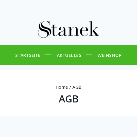
STARTSEITE
AKTUELLES
WEINSHOP
Home
/
AGB
AGB