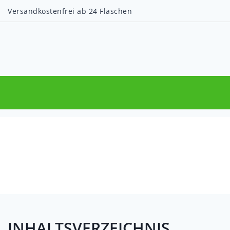
Versandkostenfrei ab 24 Flaschen
INHALTSVERZEICHNIS