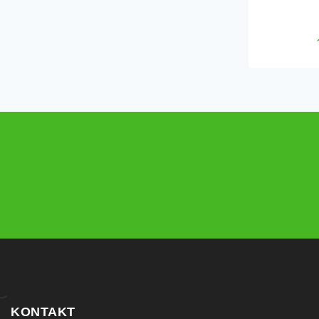
KONTAKT