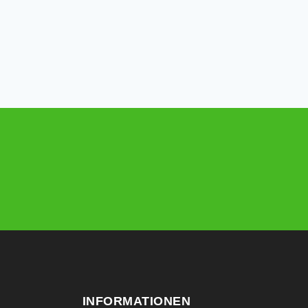
INFORMATIONEN