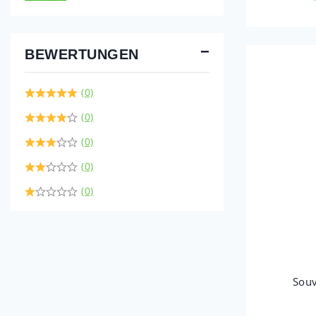
BEWERTUNGEN
(0)
(0)
(0)
(0)
(0)
Souv