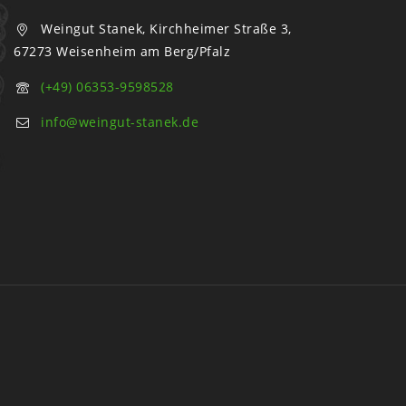
Weingut Stanek, Kirchheimer Straße 3,
67273 Weisenheim am Berg/Pfalz
(+49) 06353-9598528
info@weingut-stanek.de