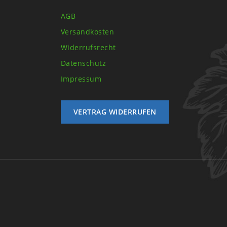
AGB
Versandkosten
Widerrufsrecht
Datenschutz
Impressum
VERTRAG WIDERRUFEN