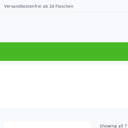
Versandkostenfrei ab 24 Flaschen
Showing all
7