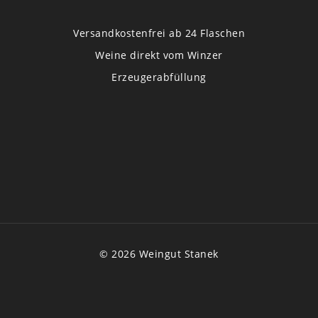
Versandkostenfrei ab 24 Flaschen
Weine direkt vom Winzer
Erzeugerabfüllung
© 2026 Weingut Stanek